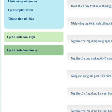
Chức năng nhiệm vụ
Hoàn thiên quy trình nuôi thương
Lịch sử phát triển
Thành tích nổi bật
Nhập công nghệ sản xuất giống cá
Lịch Lãnh đạo Viện
Nghiên cứu ứng dụng công nghệ n
Lịch Lãnh đạo đơn vị
Nghiên cứu quy trình nuôi vỗ thành
Nâng cao năng lực phát triển nuôi
Nghiên cứu ứng dụng lọc sinh học 
Nghiên cứu ứng dụng lọc sinh học 